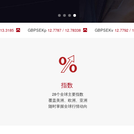
5
GBPSEKp
12.7787 / 12.78338
GBPSEKv
12.7792 / 12.7828
指数
28个全球主要指数
覆盖美洲、欧洲、亚洲
随时掌握全球行情动向