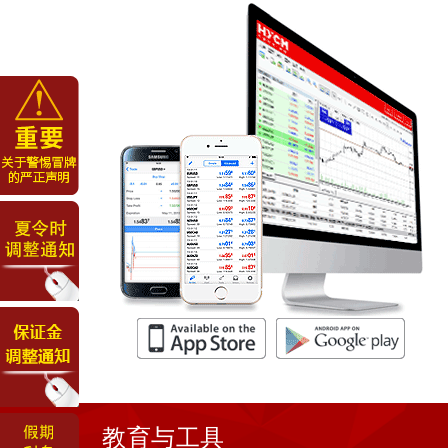
教育与工具