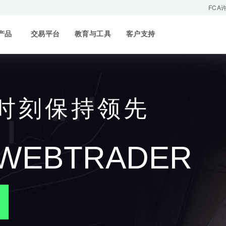
FCA
产品
交易平台
教育与工具
客户支持
 时刻保持领先
 WEBTRADER