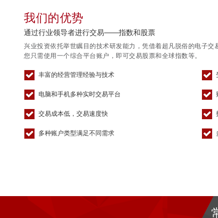
我们的优势
通过行业领导者进行交易——指数和股票
兴业投资依托举世瞩目的技术研发能力，凭借着超凡脱俗的电子交
您只需使用一个综合平台账户，即可交易股票和全球指数等。
丰富的经营管理经验与技术
电脑和手机多种实时交易平台
交易成本低，交易速度快
多种账户类型满足不同需求